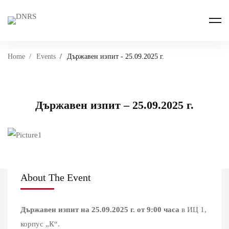
Home
Events
Държавен изпит - 25.09.2025 г.
Държавен изпит – 25.09.2025 г.
About The Event
Държавен изпит на 25.09.2025 г. от 9:00 часа
в ИЦ 1,
корпус „К“.