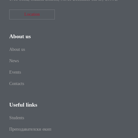
Location
About us
About us
News
Events
Contacts
Useful links
Students
Преподавателски екип