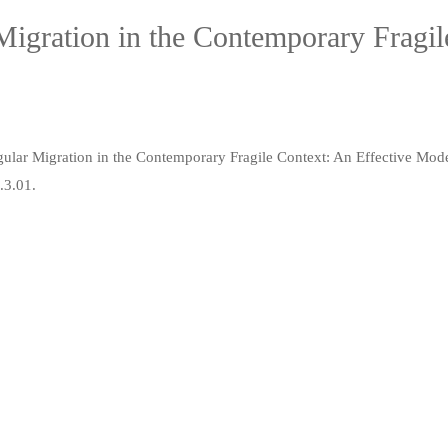
Migration in the Contemporary Fragil
gular Migration in the Contemporary Fragile Context: An Effective Mod
.3.01
.