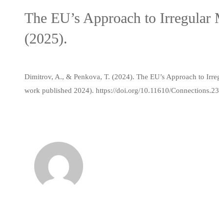
The EU’s Approach to Irregular 
(2025).
Dimitrov, A., & Penkova, T. (2024). The EU’s Approach to Irre
work published 2024).
https://doi.org/10.11610/Connections.23