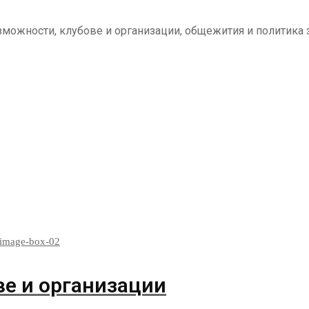
зможности, клубове и организации, общежития и политика 
ве и организации