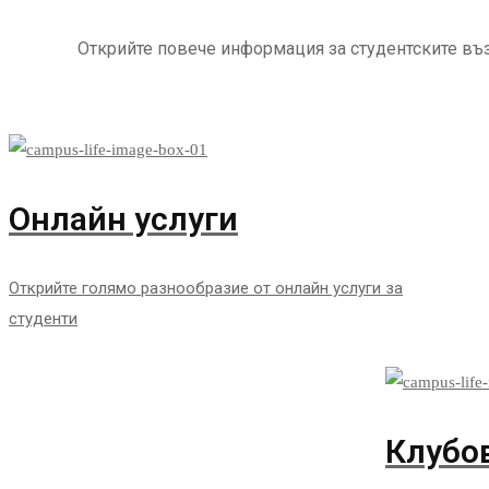
Открийте повече информация за студентските въ
Онлайн услуги
Открийте голямо разнообразие от онлайн услуги за
студенти
Клубо