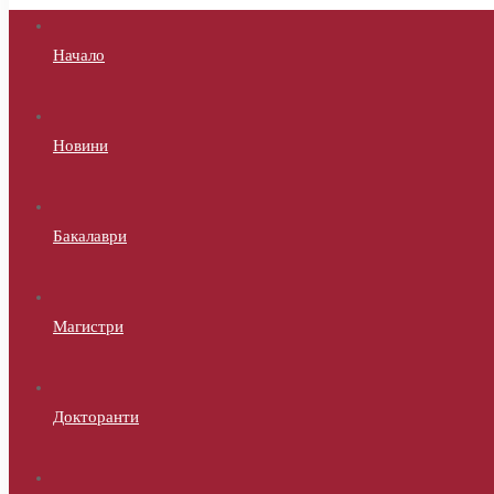
Начало
Новини
Бакалаври
Магистри
Докторанти