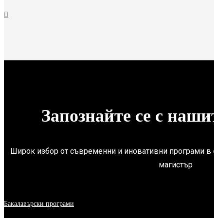
Запознайте се с наши
Широк избор от съвременни и иновативни програми в о
магистър
Бакалавърски програми