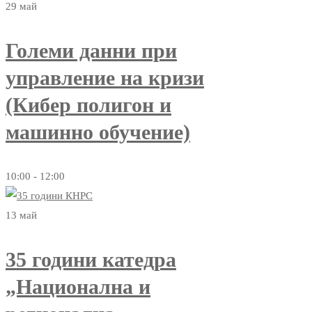
29
май
Големи данни при
управление на кризи
(Кибер полигон и
машинно обучение)
10:00 - 12:00
13
май
35 години катедра
„Национална и