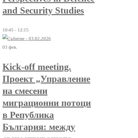
and Security Studies
10:45 - 12:15
03
фев.
Kick-off meeting.
Проект „Управление
на смесени
миграционни потоци
в Република
България: между