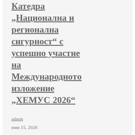
Катедра
„Национална и
регионална
сигурност“ с
успешно участие
на
Международното
изложение
„ХЕМУС 2026“
admin
юни 15, 2026