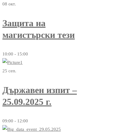
08
окт.
Защита на
магистърски тези
10:00 - 15:00
25
сеп.
Държавен изпит –
25.09.2025 г.
09:00 - 12:00