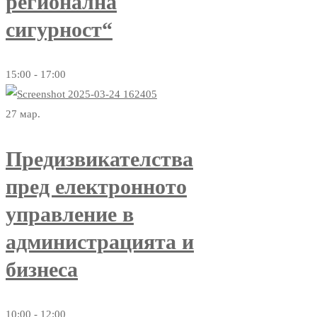
регионална
сигурност“
15:00 - 17:00
27
мар.
Предизвикателства
пред електронното
управление в
администрацията и
бизнеса
10:00 - 12:00