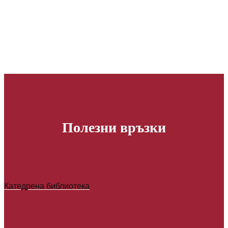
Повече информация
Полезни връзки
Катедрена библиотека