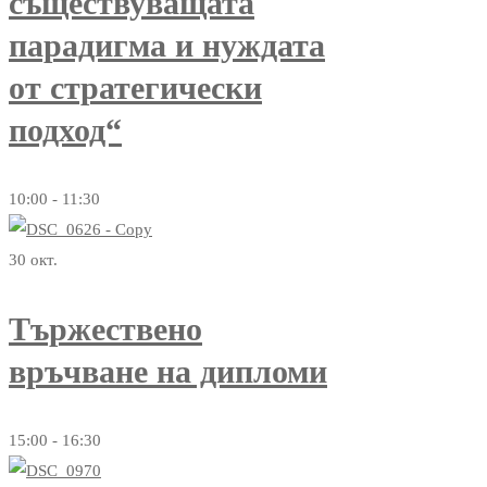
съществуващата
парадигма и нуждата
от стратегически
подход“
10:00 - 11:30
30
окт.
Тържествено
връчване на дипломи
15:00 - 16:30