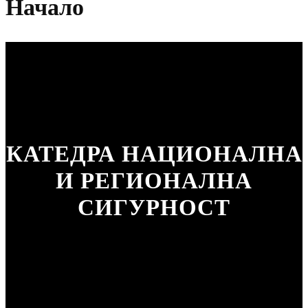
Начало
КАТЕДРА НАЦИОНАЛНА
И РЕГИОНАЛНА
СИГУРНОСТ