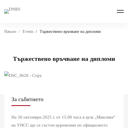
Начало
Events
Тържествено връчване на дипломи
Тържествено връчване на дипломи
За събитието
На 30 октомври 2025 г. от 15.00 часа в аула „Максима“
на УНСС ще се състои церемония по официалното