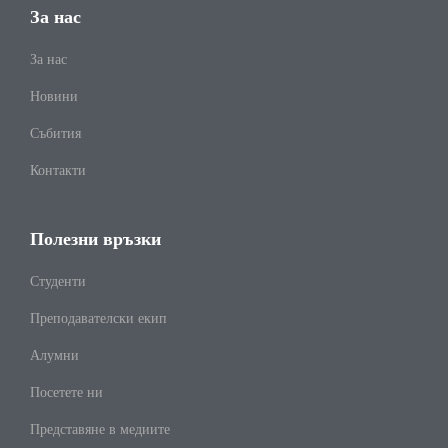
За нас
За нас
Новини
Събития
Контакти
Полезни връзки
Студенти
Преподавателски екип
Алумни
Посетете ни
Представяне в медиите