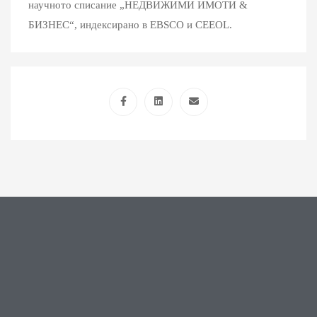
научното списание „НЕДВИЖИМИ ИМОТИ &
БИЗНЕС“, индексирано в EBSCO и CEEOL.