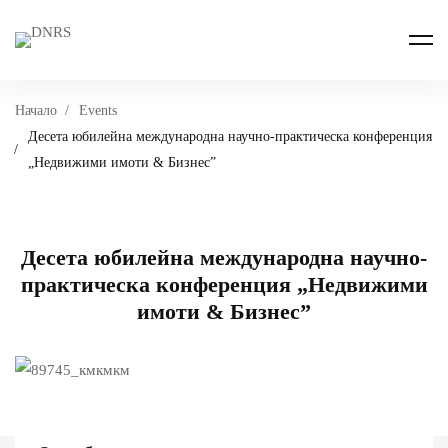
Начало
Events
Десета юбилейна международна научно-практическа конференция
„Недвижими имоти & Бизнес”
Десета юбилейна международна научно-
практическа конференция „Недвижими
имоти & Бизнес”