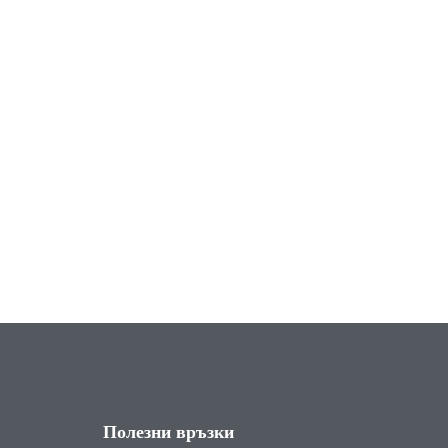
Полезни връзки