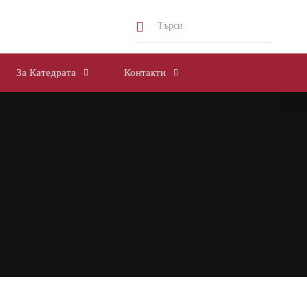
За Катедрата
Контакти